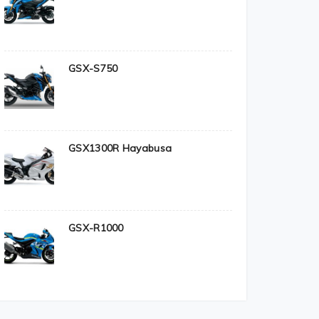
GSX-S750
GSX1300R Hayabusa
GSX-R1000