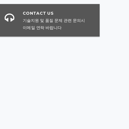
CONTACT US
기술지원 및 품질 문제 관련 문의시
이메일
연락 바랍니다