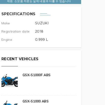
제원, 소모품 자료는 실제 내용과 다를 수 있습니다
SPECIFICATIONS
Make
SUZUKI
Registration date
2018
Engine
0.999
L
RECENT VEHICLES
GSX-S1000F ABS
GSX-S1000 ABS