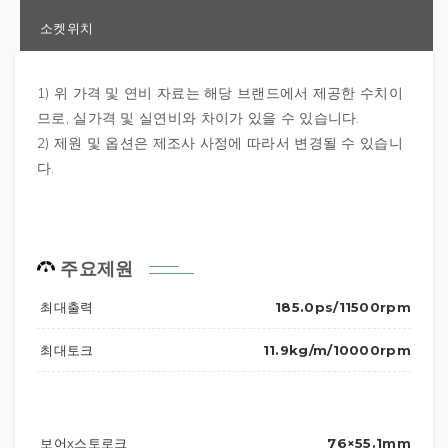
소켓위치
1) 위 가격 및 연비 자료는 해당 브랜드에서 제공한 수치이
므로, 실가격 및 실연비와 차이가 있을 수 있습니다.
2) 제원 및 옵션은 제조사 사정에 따라서 변경될 수 있습니
다.
주요제원
최대출력
185.0ps/11500rpm
최대토크
11.9kg/m/10000rpm
보어x스토로크
76×55.1mm